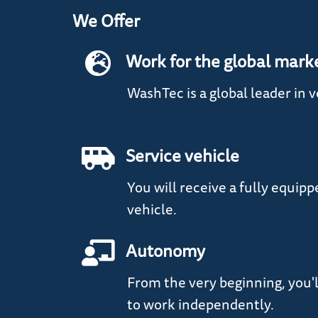
We Offer
Work for the global mark
WashTec is a global leader in 
Service vehicle
You will receive a fully equip
vehicle.
Autonomy
From the very beginning, you'
to work independently.