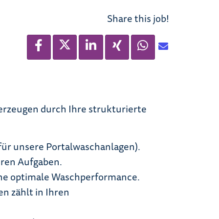
Share this job!
erzeugen durch Ihre strukturierte
 für unsere Portalwaschanlagen).
ren Aufgaben.
eine optimale Waschperformance.
n zählt in Ihren