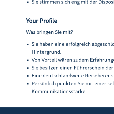
Sie stimmen sich eng mit der Disposi
Your Profile
Was bringen Sie mit?
Sie haben eine erfolgreich abgesch
Hintergrund.
Von Vorteil wären zudem Erfahrunge
Sie besitzen einen Führerschein der 
Eine deutschlandweite Reisebereitsch
Persönlich punkten Sie mit einer s
Kommunikationsstärke.