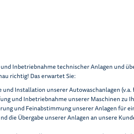
on und Inbetriebnahme technischer Anlagen und üb
au richtig! Das erwartet Sie:
 und Installation unserer Autowaschanlagen (v.a.
ung und Inbetriebnahme unserer Maschinen zu Ih
rierung und Feinabstimmung unserer Anlagen für 
und die Übergabe unserer Anlagen an unsere Kunde