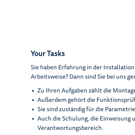
Your Tasks
Sie haben Erfahrung in der Installati
Arbeitsweise? Dann sind Sie bei uns gen
Zu Ihren Aufgaben zählt die Montage
Außerdem gehört die Funktionsprüf
Sie sind zuständig für die Paramet
Auch die Schulung, die Einweisung 
Verantwortungsbereich.