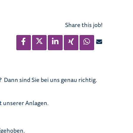
Share this job!
Dann sind Sie bei uns genau richtig.
it unserer Anlagen.
fgehoben.