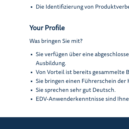
Die Identifizierung von Produktver
Your Profile
Was bringen Sie mit?
Sie verfügen über eine abgeschloss
Ausbildung.
Von Vorteil ist bereits gesammelte
Sie bringen einen Führerschein der K
Sie sprechen sehr gut Deutsch.
EDV-Anwenderkenntnisse sind Ihnen