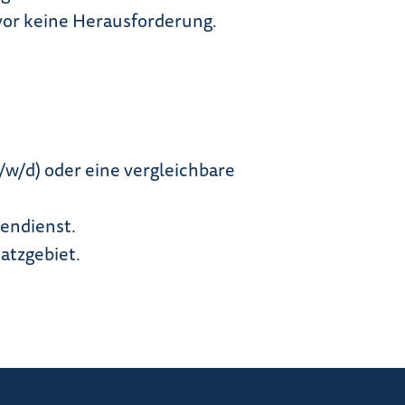
vor keine Herausforderung.
w/d) oder eine vergleichbare
endienst.
atzgebiet.