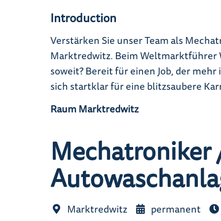
Introduction
Verstärken Sie unser Team als Mechat
Marktredwitz. Beim Weltmarktführer 
soweit? Bereit für einen Job, der mehr
sich startklar für eine blitzsaubere Ka
Raum Marktredwitz
Mechatroniker /
Autowaschanla
Marktredwitz
permanent