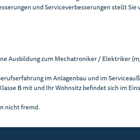
besserungen und Serviceverbesserungen stellt Sie 
ene Ausbildung zum Mechatroniker / Elektriker (m/
 Berufserfahrung im Anlagenbau und im Serviceauß
lasse B mit und Ihr Wohnsitz befindet sich im Eins
 nicht fremd.