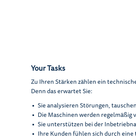
Your Tasks
Zu Ihren Stärken zählen ein technisch
Denn das erwartet Sie:
Sie analysieren Störungen, tauschen
Die Maschinen werden regelmäßig v
Sie unterstützen bei der Inbetrie
Ihre Kunden fühlen sich durch eine