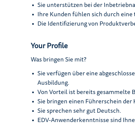
Sie unterstützen bei der Inbetrie
Ihre Kunden fühlen sich durch eine
Die Identifizierung von Produktver
Your Profile
Was bringen Sie mit?
Sie verfügen über eine abgeschloss
Ausbildung.
Von Vorteil ist bereits gesammelte
Sie bringen einen Führerschein der K
Sie sprechen sehr gut Deutsch.
EDV-Anwenderkenntnisse sind Ihnen