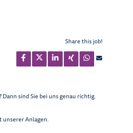
Share this job!
Dann sind Sie bei uns genau richtig.
it unserer Anlagen.