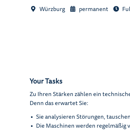
Würzburg
permanent
Ful
Your Tasks
Zu Ihren Stärken zählen ein technisch
Denn das erwartet Sie:
Sie analysieren Störungen, tauschen
Die Maschinen werden regelmäßig v