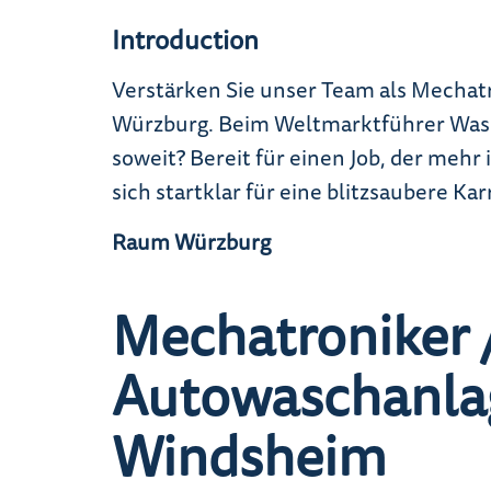
Introduction
Verstärken Sie unser Team als Mechat
Würzburg. Beim Weltmarktführer Wash
soweit? Bereit für einen Job, der mehr
sich startklar für eine blitzsaubere Ka
Raum Würzburg
Mechatroniker /
Autowaschanla
Windsheim