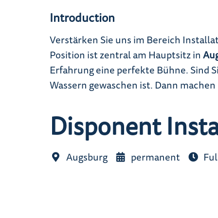
Introduction
Verstärken Sie uns im Bereich Installa
Position ist zentral am Hauptsitz in
Au
Erfahrung eine perfekte Bühne. Sind Sie
Wassern gewaschen ist. Dann machen Si
Disponent Inst
Augsburg
permanent
Ful