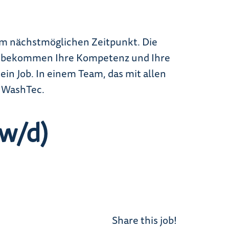
m nächstmöglichen Zeitpunkt. Die
c bekommen Ihre Kompetenz und Ihre
 ein Job. In einem Team, das mit allen
i WashTec.
/w/d)
Share this job!