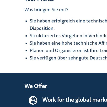
Was bringen Sie
Sie haben erfolgreich eine technisc
Disposition.
Strukturiertes Vorgehen in Verbindu
Sie haben eine hohe technische Affi
Planen und Organisieren ist Ihre L
Sie verfügen über sehr gute Deutsch
We Offer
Work for the global mark