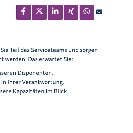
Sie Teil des Serviceteams und sorgen
t werden. Das erwartet Sie:
unseren Disponenten.
in Ihrer Verantwortung.
sere Kapazitäten im Blick.