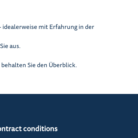
 idealerweise mit Erfahrung in der
Sie aus.
behalten Sie den Überblick.
ontract conditions