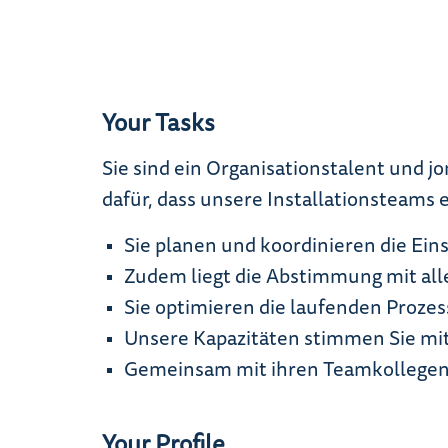
Your Tasks
Sie sind ein Organisationstalent und 
dafür, dass unsere Installationsteams
Sie planen und koordinieren die Ei
Zudem liegt die Abstimmung mit all
Sie optimieren die laufenden Prozes
Unsere Kapazitäten stimmen Sie mit
Gemeinsam mit ihren Teamkollegen s
Your Profile