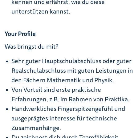
kennen und erfährst, wie du diese
unterstützen kannst.
Your Profile
Was bringst du mit?
Sehr guter Hauptschulabschluss oder guter
Realschulabschluss mit guten Leistungen in
den Fächern Mathematik und Physik.
Von Vorteil sind erste praktische
Erfahrungen, z.B. im Rahmen von Praktika.
Handwerkliches Fingerspitzengefühl und
ausgeprägtes Interesse für technische
Zusammenhänge.
Du zeichnest dich durch Teamfähigkeit,