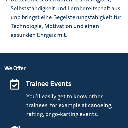
Selbstständigkeit und Lernbereitschaft aus
und bringst eine Begeisterungsfähigkeit für
Technologie, Motivation und einen
gesunden Ehrgeiz mit.
We Offer
Trainee Events
You'll easily get to know other
trainees, for example at canoeing,
rafting, or go-karting events.