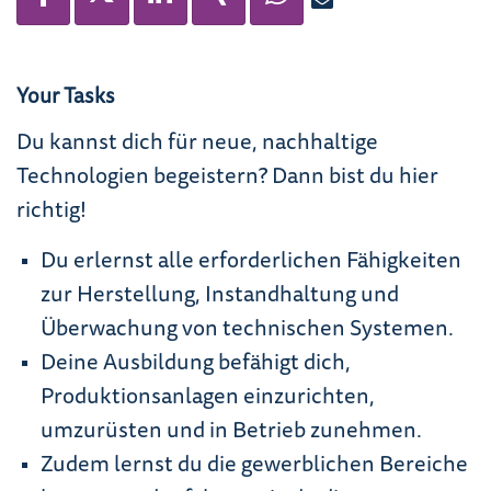
Your Tasks
Du kannst dich für neue, nachhaltige
Technologien begeistern? Dann bist du hier
richtig!
Du erlernst alle erforderlichen Fähigkeiten
zur Herstellung, Instand­haltung und
Überwachung von technischen Systemen.
Deine Ausbildung befähigt dich,
Produktionsanlagen einzu­rich­ten,
umzurüsten und in Betrieb zunehmen.
Zudem lernst du die gewerblichen Bereiche