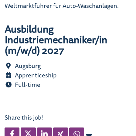
Weltmarkt­führer für Auto-Waschanlagen.
Ausbildung
Industriemechaniker/in
(m/w/d) 2027
Augsburg
Apprenticeship
Full-time
Share this job!