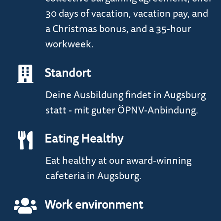
30 days of vacation, vacation pay, and
a Christmas bonus, and a 35-hour
workweek.
Standort
Deine Ausbildung findet in Augsburg
statt - mit guter ÖPNV-Anbindung.
Eating Healthy
Eat healthy at our award-winning
cafeteria in Augsburg.
Work environment