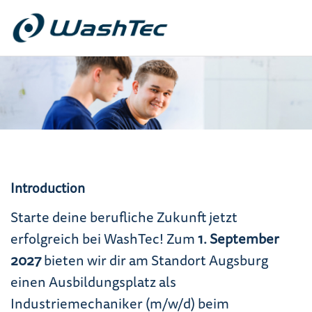
Introduction
Starte deine berufliche Zukunft jetzt
erfolgreich bei WashTec! Zum
1. September
2027
bieten wir dir am Standort Augsburg
einen Ausbildungsplatz als
Industriemechaniker (m/w/d) beim