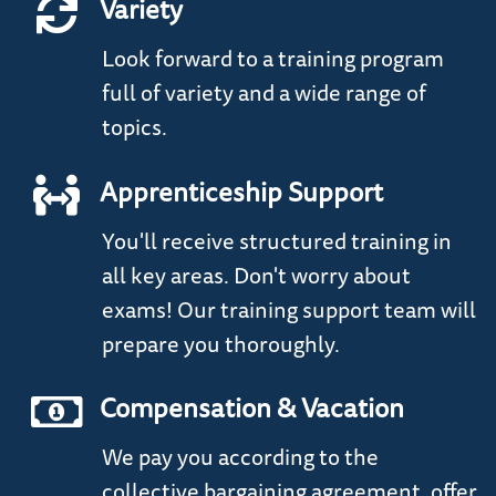
Variety
Look forward to a training program
full of variety and a wide range of
topics.
Apprenticeship Support
You'll receive structured training in
all key areas. Don't worry about
exams! Our training support team will
prepare you thoroughly.
Compensation & Vacation
We pay you according to the
collective bargaining agreement, offer