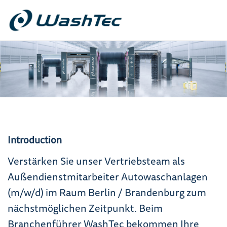
Introduction
Verstärken Sie unser Vertriebsteam als
Außendienstmitarbeiter Autowaschanlagen
(m/w/d) im Raum Berlin / Brandenburg zum
nächstmöglichen Zeitpunkt. Beim
Branchenführer WashTec bekommen Ihre