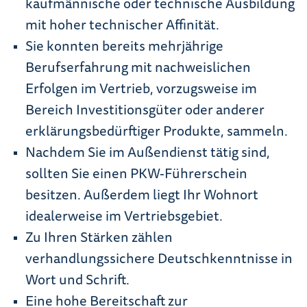
kaufmännische oder technische Ausbildung
mit hoher technischer Affinität.
Sie konnten bereits mehrjährige
Berufserfahrung mit nachweislichen
Erfolgen im Vertrieb, vorzugsweise im
Bereich Investitionsgüter oder anderer
erklärungsbedürftiger Produkte, sammeln.
Nachdem Sie im Außendienst tätig sind,
sollten Sie einen PKW-Führerschein
besitzen. Außerdem liegt Ihr Wohnort
idealerweise im Vertriebsgebiet.
Zu Ihren Stärken zählen
verhandlungssichere Deutschkenntnisse in
Wort und Schrift.
Eine hohe Bereitschaft zur