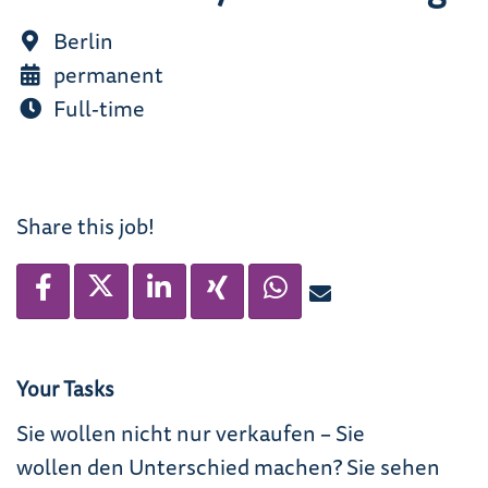
Berlin
permanent
Full-time
Share this job!
Your Tasks
Sie wollen nicht nur verkaufen – Sie
wollen den Unterschied machen? Sie sehen