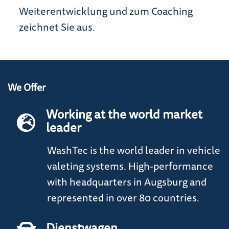
Weiterentwicklung und zum Coaching
zeichnet Sie aus.
We Offer
Working at the world market
leader
WashTec is the world leader in vehicle
valeting systems. High-performance
with headquarters in Augsburg and
represented in over 80 countries.