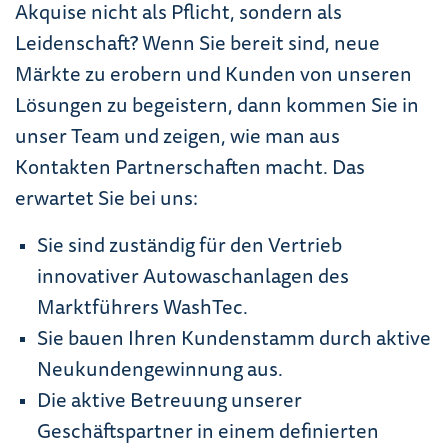
Akquise nicht als Pflicht, sondern als
Leidenschaft? Wenn Sie bereit sind, neue
Märkte zu erobern und Kunden von unseren
Lösungen zu begeistern, dann kommen Sie in
unser Team und zeigen, wie man aus
Kontakten Partnerschaften macht. Das
erwartet Sie bei uns:
Sie sind zuständig für den Vertrieb
innovativer Autowaschanlagen des
Marktführers WashTec.
Sie bauen Ihren Kundenstamm durch aktive
Neukundengewinnung aus.
Die aktive Betreuung unserer
Geschäftspartner in einem definierten