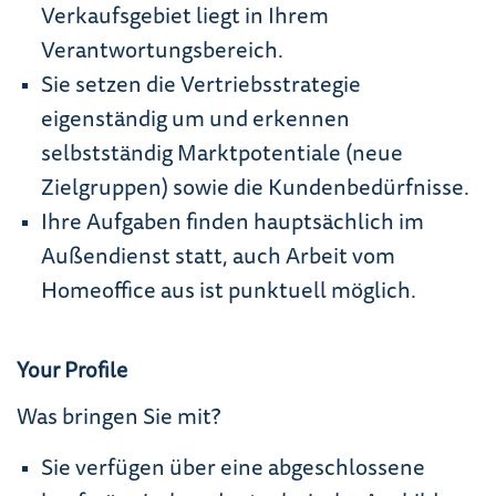
Verkaufsgebiet liegt in Ihrem
Verantwortungsbereich.
Sie setzen die Vertriebsstrategie
eigenständig um und erkennen
selbstständig Marktpotentiale (neue
Zielgruppen) sowie die Kundenbedürfnisse.
Ihre Aufgaben finden hauptsächlich im
Außendienst statt, auch Arbeit vom
Homeoffice aus ist punktuell möglich.
Your Profile
Was bringen Sie mit?
Sie verfügen über eine abgeschlossene