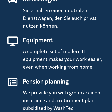
Dienstwagen
Sie erhalten einen neutralen
Dienstwagen, den Sie auch privat
nutzen können.
Equipment
A complete set of modern IT
equipment makes your work easier,
even when working from home.
Pension planning
We provide you with group accident
insurance and a retirement plan
subsidized by WashTec.