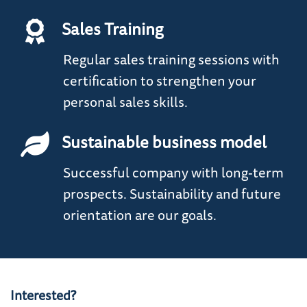
Sales Training
Regular sales training sessions with
certification to strengthen your
personal sales skills.
Sustainable business model
Successful company with long-term
prospects. Sustainability and future
orientation are our goals.
Interested?