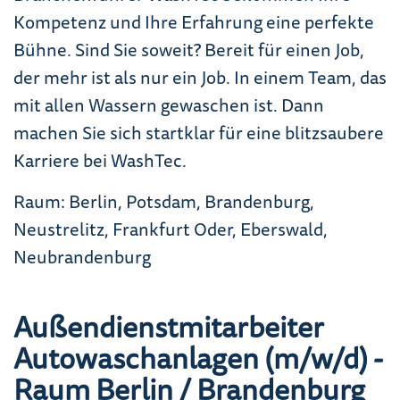
Kompetenz und Ihre Erfahrung eine perfekte
Bühne. Sind Sie soweit? Bereit für einen Job,
der mehr ist als nur ein Job. In einem Team, das
mit allen Wassern gewaschen ist. Dann
machen Sie sich startklar für eine blitzsaubere
Karriere bei WashTec.
Raum: Berlin, Potsdam, Brandenburg,
Neustrelitz, Frankfurt Oder, Eberswald,
Neubrandenburg
Außendienstmitarbeiter
Autowaschanlagen (m/w/d) -
Raum Berlin / Brandenburg