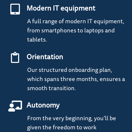
Modern IT equipment
A full range of modern IT equipment,
from smartphones to laptops and
tablets.
Orientation
Our structured onboarding plan,
which spans three months, ensures a
smooth transition.
Autonomy
From the very beginning, you'll be
given the freedom to work