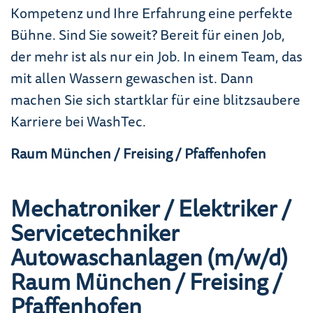
Kompetenz und Ihre Erfahrung eine perfekte
Bühne. Sind Sie soweit? Bereit für einen Job,
der mehr ist als nur ein Job. In einem Team, das
mit allen Wassern gewaschen ist. Dann
machen Sie sich startklar für eine blitzsaubere
Karriere bei WashTec.
Raum München / Freising / Pfaffenhofen
Mechatroniker / Elektriker /
Servicetechniker
Autowaschanlagen (m/w/d)
Raum München / Freising /
Pfaffenhofen