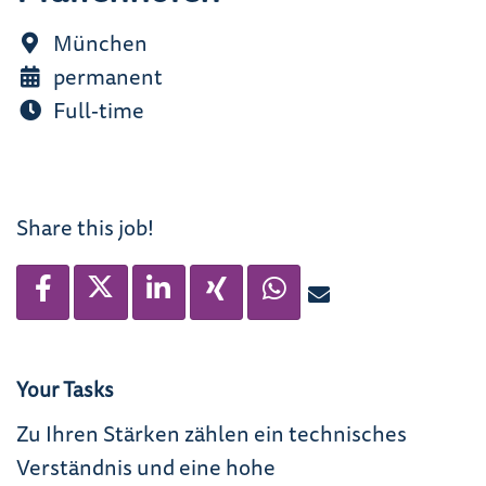
München
permanent
Full-time
Share this job!
Your Tasks
Zu Ihren Stärken zählen ein technisches
Verständnis und eine hohe