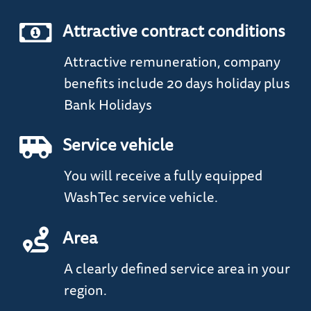
Attractive contract conditions
Attractive remuneration, company
benefits include 20 days holiday plus
Bank Holidays
Service vehicle
You will receive a fully equipped
WashTec service vehicle.
Area
A clearly defined service area in your
region.