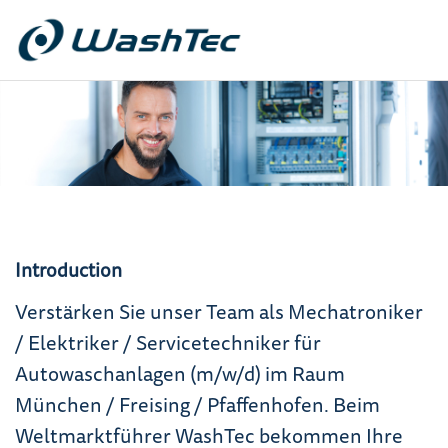
Introduction
Verstärken Sie unser Team als Mechatroniker
/ Elektriker / Servicetechniker für
Autowaschanlagen (m/w/d) im Raum
München / Freising / Pfaffenhofen. Beim
Weltmarktführer WashTec bekommen Ihre