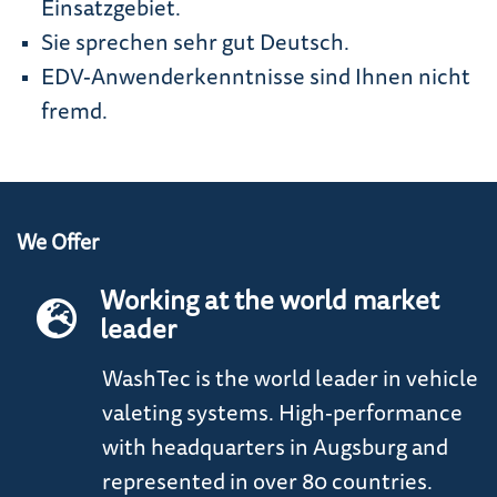
Einsatzgebiet.
Sie sprechen sehr gut Deutsch.
EDV-Anwenderkenntnisse sind Ihnen nicht
fremd.
We Offer
Working at the world market
leader
WashTec is the world leader in vehicle
valeting systems. High-performance
with headquarters in Augsburg and
represented in over 80 countries.