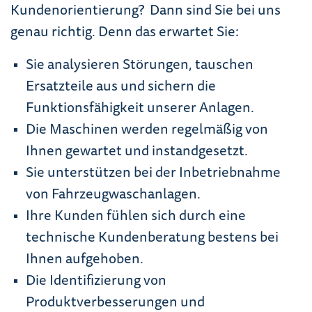
Kundenorientierung? Dann sind Sie bei uns
genau richtig. Denn das erwartet Sie:
Sie analysieren Störungen, tauschen
Ersatzteile aus und sichern die
Funktionsfähigkeit unserer Anlagen.
Die Maschinen werden regelmäßig von
Ihnen gewartet und instandgesetzt.
Sie unterstützen bei der Inbetriebnahme
von Fahrzeugwaschanlagen.
Ihre Kunden fühlen sich durch eine
technische Kundenberatung bestens bei
Ihnen aufgehoben.
Die Identifizierung von
Produktverbesserungen und