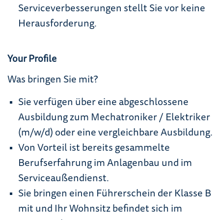
Serviceverbesserungen stellt Sie vor keine
Herausforderung.
Your Profile
Was bringen Sie mit?
Sie verfügen über eine abgeschlossene
Ausbildung zum Mechatroniker / Elektriker
(m/w/d) oder eine vergleichbare Ausbildung.
Von Vorteil ist bereits gesammelte
Berufserfahrung im Anlagenbau und im
Serviceaußendienst.
Sie bringen einen Führerschein der Klasse B
mit und Ihr Wohnsitz befindet sich im