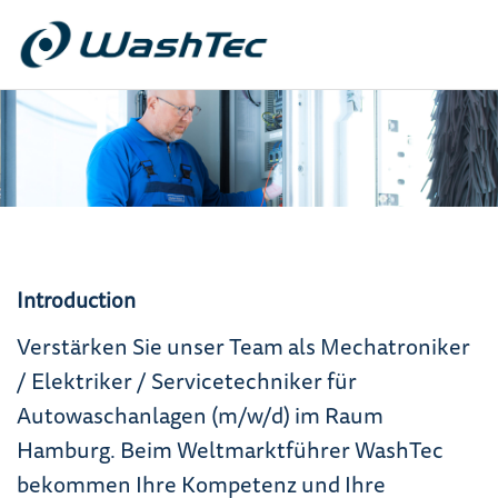
Introduction
Verstärken Sie unser Team als Mechatroniker
/ Elektriker / Servicetechniker für
Autowaschanlagen (m/w/d) im Raum
Hamburg. Beim Weltmarktführer WashTec
bekommen Ihre Kompetenz und Ihre