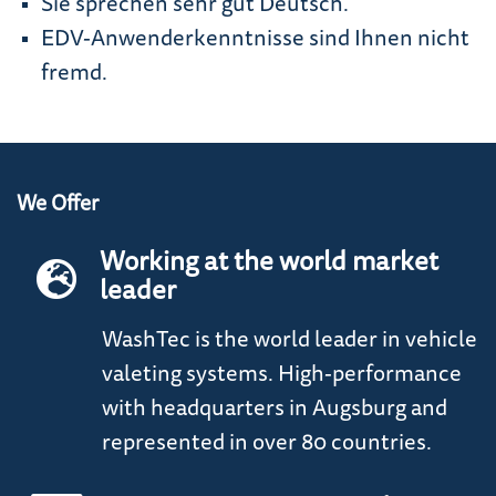
Sie sprechen sehr gut Deutsch.
EDV-Anwenderkenntnisse sind Ihnen nicht
fremd.
We Offer
Working at the world market
leader
WashTec is the world leader in vehicle
valeting systems. High-performance
with headquarters in Augsburg and
represented in over 80 countries.