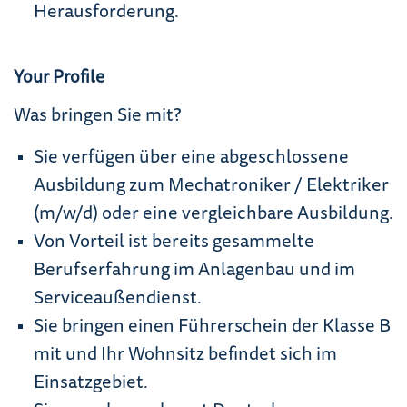
Herausforderung.
Your Profile
Was bringen Sie mit?
Sie verfügen über eine abgeschlossene
Ausbildung zum Mechatroniker / Elektriker
(m/w/d) oder eine vergleichbare Ausbildung.
Von Vorteil ist bereits gesammelte
Berufserfahrung im Anlagenbau und im
Serviceaußendienst.
Sie bringen einen Führerschein der Klasse B
mit und Ihr Wohnsitz befindet sich im
Einsatzgebiet.