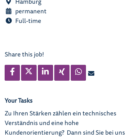
Hamburg
permanent
Full-time
Share this job!
Your Tasks
Zu Ihren Stärken zählen ein technisches
Verständnis und eine hohe
Kundenorientierung? Dann sind Sie bei uns