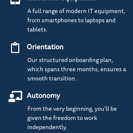
A full range of modern IT equipment,
from smartphones to laptops and
tablets.
Orientation
Our structured onboarding plan,
which spans three months, ensures a
smooth transition.
Autonomy
From the very beginning, you'll be
given the freedom to work
independently.