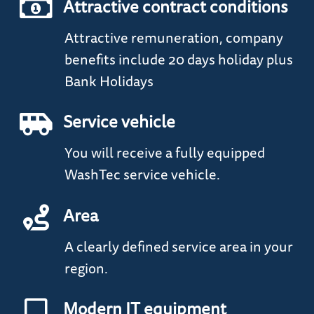
Attractive contract conditions
Attractive remuneration, company
benefits include 20 days holiday plus
Bank Holidays
Service vehicle
You will receive a fully equipped
WashTec service vehicle.
Area
A clearly defined service area in your
region.
Modern IT equipment