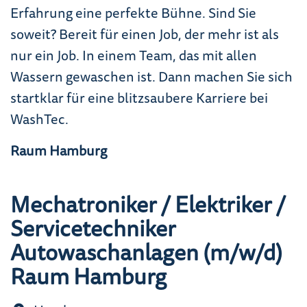
Erfahrung eine perfekte Bühne. Sind Sie
soweit? Bereit für einen Job, der mehr ist als
nur ein Job. In einem Team, das mit allen
Wassern gewaschen ist. Dann machen Sie sich
startklar für eine blitzsaubere Karriere bei
WashTec.
Raum Hamburg
Mechatroniker / Elektriker /
Servicetechniker
Autowaschanlagen (m/w/d)
Raum Hamburg