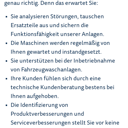
genau richtig. Denn das erwartet Sie:
Sie analysieren Störungen, tauschen
Ersatzteile aus und sichern die
Funktionsfähigkeit unserer Anlagen.
Die Maschinen werden regelmäßig von
Ihnen gewartet und instandgesetzt.
Sie unterstützen bei der Inbetriebnahme
von Fahrzeugwaschanlagen.
Ihre Kunden fühlen sich durch eine
technische Kundenberatung bestens bei
Ihnen aufgehoben.
Die Identifizierung von
Produktverbesserungen und
Serviceverbesserungen stellt Sie vor keine