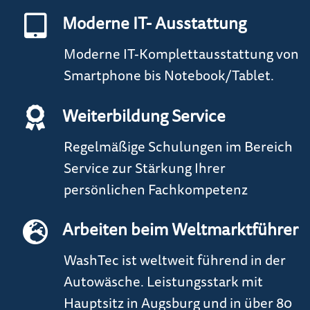
Moderne IT- Ausstattung
Moderne IT-Komplettausstattung von
Smartphone bis Notebook/Tablet.
Weiterbildung Service
Regelmäßige Schulungen im Bereich
Service zur Stärkung Ihrer
persönlichen Fachkompetenz
Arbeiten beim Weltmarktführer
WashTec ist weltweit führend in der
Autowäsche. Leistungsstark mit
Hauptsitz in Augsburg und in über 80