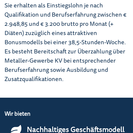
Sie erhalten als Einstiegslohn je nach
Qualifikation und Berufserfahrung zwischen €
2.948,85 und € 3.200 brutto pro Monat (+
Diäten) zuzüglich eines attraktiven
Bonusmodells bei einer 38,5-Stunden-Woche.
Es besteht Bereitschaft zur Überzahlung über
Metaller-Gewerbe KV bei entsprechender
Berufserfahrung sowie Ausbildung und
Zusatzqualifikationen.
Wir bieten
Nachhaltiges Geschäftsmodell