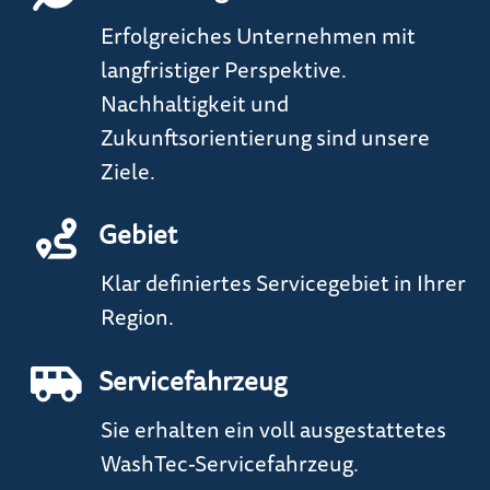
Erfolgreiches Unternehmen mit
langfristiger Perspektive.
Nachhaltigkeit und
Zukunftsorientierung sind unsere
Ziele.
Gebiet
Klar definiertes Servicegebiet in Ihrer
Region.
Servicefahrzeug
Sie erhalten ein voll ausgestattetes
WashTec-Servicefahrzeug.