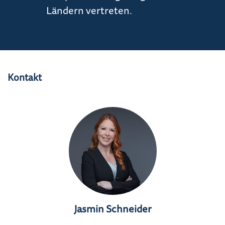
Ländern vertreten.
Kontakt
Jasmin Schneider