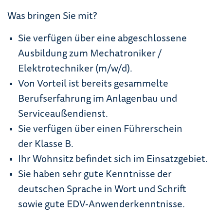
Was bringen Sie mit?
Sie verfügen über eine abgeschlossene
Ausbildung zum Mechatroniker /
Elektrotechniker (m/w/d).
Von Vorteil ist bereits gesammelte
Berufserfahrung im Anlagenbau und
Serviceaußendienst.
Sie verfügen über einen Führerschein
der Klasse B.
Ihr Wohnsitz befindet sich im Einsatzgebiet.
Sie haben sehr gute Kenntnisse der
deutschen Sprache in Wort und Schrift
sowie gute EDV-Anwenderkenntnisse.