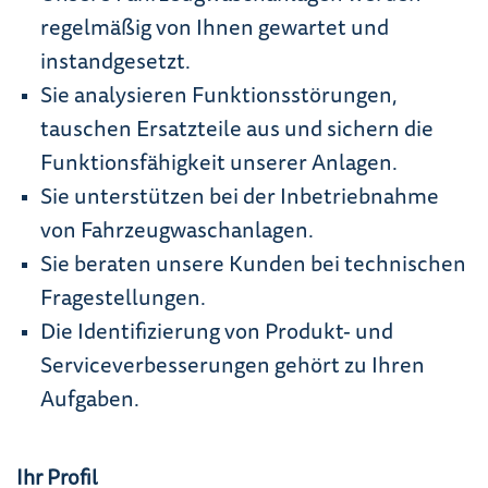
regelmäßig von Ihnen gewartet und
instandgesetzt.
Sie analysieren Funktionsstörungen,
tauschen Ersatzteile aus und sichern die
Funktionsfähigkeit unserer Anlagen.
Sie unterstützen bei der Inbetriebnahme
von Fahrzeugwaschanlagen.
Sie beraten unsere Kunden bei technischen
Fragestellungen.
Die Identifizierung von Produkt- und
Serviceverbesserungen gehört zu Ihren
Aufgaben.
Ihr Profil