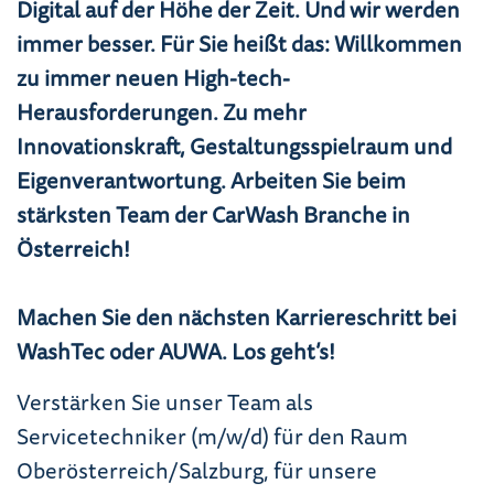
Digital auf der Höhe der Zeit. Und wir werden
immer besser. Für Sie heißt das: Willkommen
zu immer neuen High-tech-
Herausforderungen. Zu mehr
Innovationskraft, Gestaltungsspielraum und
Eigenverantwortung. Arbeiten Sie beim
stärksten Team der CarWash Branche in
Österreich!
Machen Sie den nächsten Karriereschritt bei
WashTec oder AUWA. Los geht’s!
Verstärken Sie unser Team als
Servicetechniker (m/w/d) für den Raum
Oberösterreich/Salzburg, für unsere