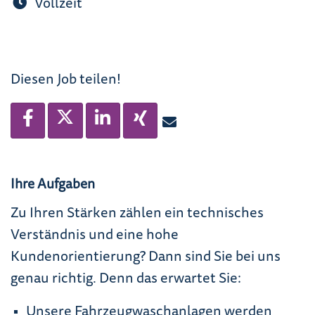
Vollzeit
Diesen Job teilen!
Ihre Aufgaben
Zu Ihren Stärken zählen ein technisches
Verständnis und eine hohe
Kundenorientierung? Dann sind Sie bei uns
genau richtig. Denn das erwartet Sie:
Unsere Fahrzeugwaschanlagen werden