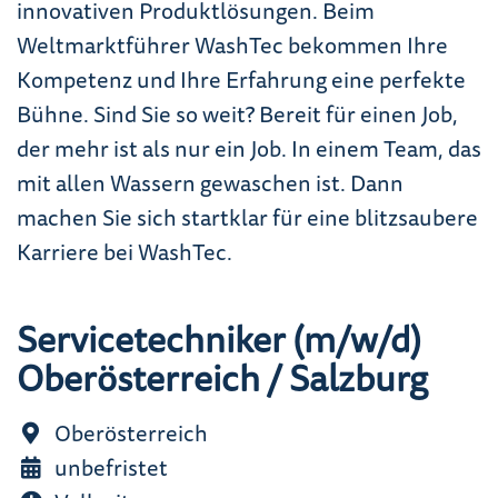
innovativen Produktlösungen. Beim
Weltmarktführer WashTec bekommen Ihre
Kompetenz und Ihre Erfahrung eine perfekte
Bühne. Sind Sie so weit? Bereit für einen Job,
der mehr ist als nur ein Job. In einem Team, das
mit allen Wassern gewaschen ist. Dann
machen Sie sich startklar für eine blitzsaubere
Karriere bei WashTec.
Servicetechniker (m/w/d)
Oberösterreich / Salzburg
Oberösterreich
unbefristet