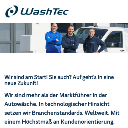
Wir sind am Start! Sie auch? Auf geht's in eine
neue Zukunft!
Wir sind mehr als der Marktführer in der
Autowäsche. In technologischer Hinsicht
setzen wir Branchenstandards. Weltweit. Mit
einem Höchstmaß an Kundenorientierung.