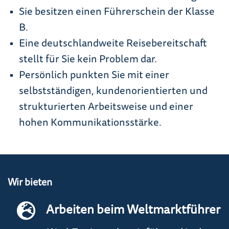
Sie besitzen einen Führerschein der Klasse
B.
Eine deutschlandweite Reisebereitschaft
stellt für Sie kein Problem dar.
Persönlich punkten Sie mit einer
selbstständigen, kundenorientierten und
strukturierten Arbeitsweise und einer
hohen Kommunikationsstärke.
Wir bieten
Arbeiten beim Weltmarktführer