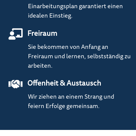
Einarbeitungsplan garantiert einen
idealen Einstieg.
Freiraum
Sie bekommen von Anfang an
Freiraum und lernen, selbstständig zu
arbeiten.
Offenheit & Austausch
Wir ziehen an einem Strang und
feiern Erfolge gemeinsam.