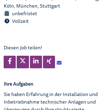
Köln, München, Stuttgart
unbefristet
Vollzeit
Diesen Job teilen!
Ihre Aufgaben
Sie haben Erfahrung in der Installation und
Inbetriebnahme technischer Anlagen und
überzeugen durch Ihre strukturierte