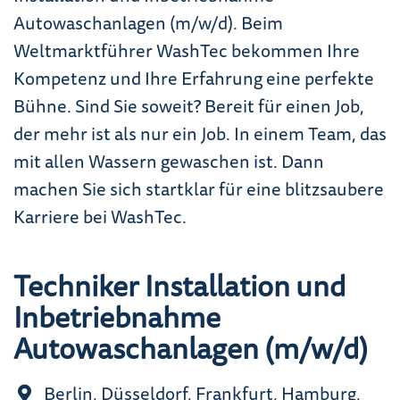
Autowaschanlagen (m/w/d). Beim
Weltmarktführer WashTec bekommen Ihre
Kompetenz und Ihre Erfahrung eine perfekte
Bühne. Sind Sie soweit? Bereit für einen Job,
der mehr ist als nur ein Job. In einem Team, das
mit allen Wassern gewaschen ist. Dann
machen Sie sich startklar für eine blitzsaubere
Karriere bei WashTec.
Techniker Installation und
Inbetriebnahme
Autowaschanlagen (m/w/d)
Berlin, Düsseldorf, Frankfurt, Hamburg,