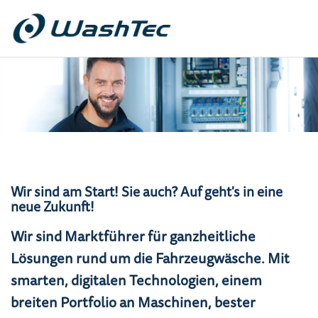
Wir sind am Start! Sie auch? Auf geht's in eine
neue Zukunft!
Wir sind Marktführer für ganzheitliche
Lösungen rund um die Fahrzeugwäsche. Mit
smarten, digitalen Technologien, einem
breiten Portfolio an Maschinen, bester