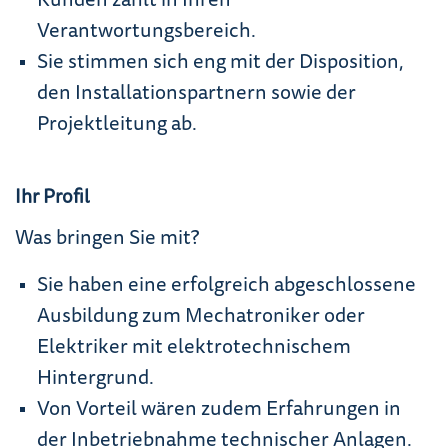
Kunden zählt in Ihren
Verantwortungsbereich.
Sie stimmen sich eng mit der Disposition,
den Installationspartnern sowie der
Projektleitung ab.
Ihr Profil
Was bringen Sie mit?
Sie haben eine erfolgreich abgeschlossene
Ausbildung zum Mechatroniker oder
Elektriker mit elektrotechnischem
Hintergrund.
Von Vorteil wären zudem Erfahrungen in
der Inbetriebnahme technischer Anlagen.