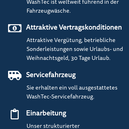
WashTec ist weltweit führend in der
Fahrzeugwäsche.
Attraktive Vertragskonditionen
Attraktive Vergütung, betriebliche
Sonderleistungen sowie Urlaubs- und
Weihnachtsgeld, 30 Tage Urlaub.
Servicefahrzeug
Sie erhalten ein voll ausgestattetes
WashTec-Servicefahrzeug.
Einarbeitung
Unser strukturierter