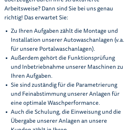
Arbeitsweise? Dann sind Sie bei uns genau
richtig! Das erwartet Sie:
Zu Ihren Aufgaben zählt die Montage und
Installation unserer Autowaschanlagen (v.a.
für unsere Portalwaschanlagen).
Außerdem gehört die Funktionsprüfung
und Inbetriebnahme unserer Maschinen zu
Ihren Aufgaben.
Sie sind zuständig für die Parametrierung
und Feinabstimmung unserer Anlagen für
eine optimale Waschperformance.
Auch die Schulung, die Einweisung und die
Übergabe unserer Anlagen an unsere