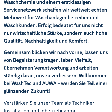
Waschchemie und einem erstklassigen
Servicenetzwerk schaffen wir weltweit echten
Mehrwert für Waschanlagenbetreiber und
Waschkunden. Erfolg bedeutet für uns nicht
nur wirtschaftliche Stärke, sondern auch hohe
Qualität, Nachhaltigkeit und Komfort.
Gemeinsam blicken wir nach vorne, lassen uns
von Begeisterung tragen, leben Vielfalt,
übernehmen Verantwortung und arbeiten
ständig daran, uns zu verbessern. Willkommen
bei WashTec und AUWA – werden Sie Teil einer
glänzenden Zukunft!
Verstärken Sie unser Team als Techniker
Installation und Inbetriebnahme